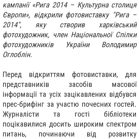
кампанії «Рига 2014 – Культурна столиця
Європи», відкрили фотовиставку "Рига –
2014", яку створив харківський
фотохудожник, член Національної Спілки
фотохудожників України Володимир
Оглоблін.
Перед відкриттям фотовиставки, для
представників засобів масової
інформації та усіх зацікавлених відбувся
прес-брифінг за участю почесних гостей.
Журналісти та гості бібліотеки
поцікавилися досить широким спектром
питань, починаючи від розвитку