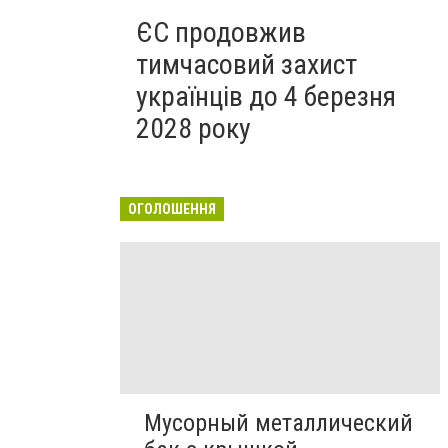
ЄС продовжив
тимчасовий захист
українців до 4 березня
2028 року
ОГОЛОШЕННЯ
Мусорный металлический