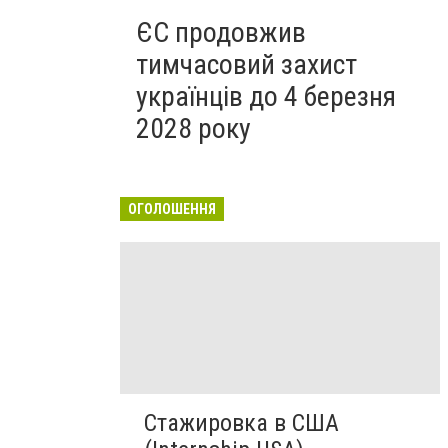
ЄС продовжив
тимчасовий захист
українців до 4 березня
2028 року
ОГОЛОШЕННЯ
Стажировка в США