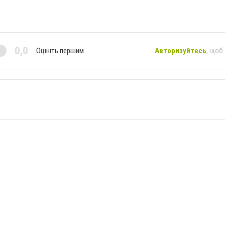
0,0
Оцініть першим
Авторизуйтесь
, щоб