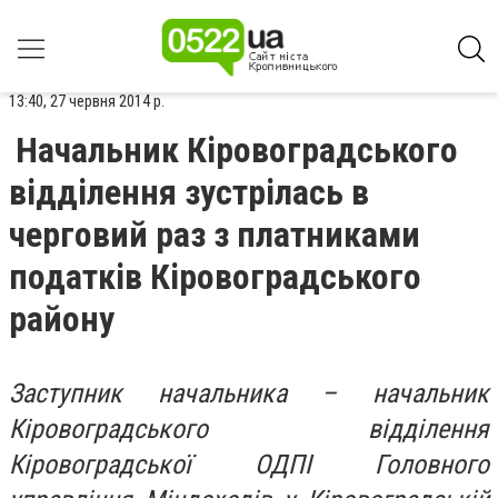
13:40, 27 червня 2014 р.
Начальник Кіровоградського
відділення зустрілась в
черговий раз з платниками
податків Кіровоградського
району
Заступник начальника – начальник
Кіровоградського відділення
Кіровоградської ОДПІ Головного