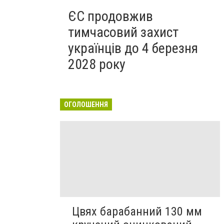
ЄС продовжив
тимчасовий захист
українців до 4 березня
2028 року
ОГОЛОШЕННЯ
Цвях барабанний 130 мм