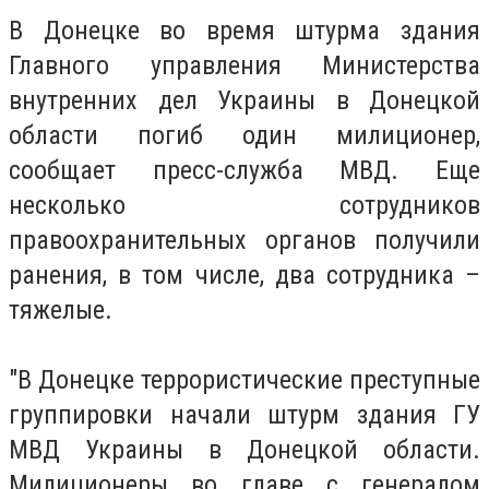
В Донецке во время штурма здания
Главного управления Министерства
внутренних дел Украины в Донецкой
области погиб один милиционер,
сообщает пресс-служба МВД. Еще
несколько сотрудников
правоохранительных органов получили
ранения, в том числе, два сотрудника –
тяжелые.
"В Донецке террористические преступные
группировки начали штурм здания ГУ
МВД Украины в Донецкой области.
Милиционеры во главе с генералом