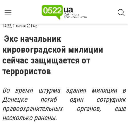
14:22, 1 липня 2014 р.
Экс начальник
кировоградской милиции
сейчас защищается от
террористов
Во время штурма здания милиции в
Донецке погиб один сотрудник
правоохранительных органов, еще
несколько ранены.