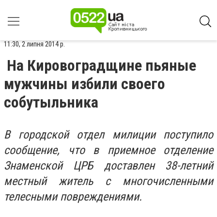
11:30, 2 липня 2014 р.
На Кировоградщине пьяные
мужчины избили своего
собутыльника
В городской отдел милиции поступило
сообщение, что в приемное отделение
Знаменской ЦРБ доставлен 38-летний
местный житель с многочисленными
телесными повреждениями.