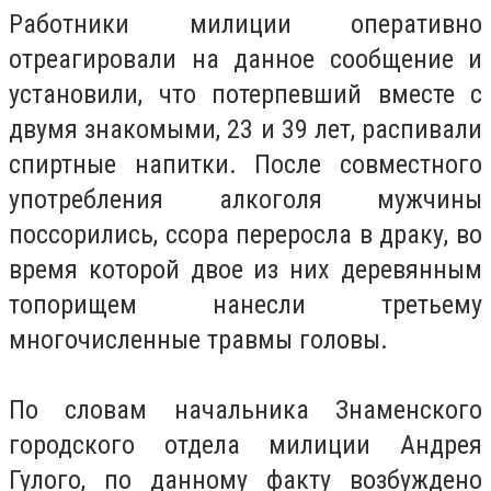
Работники милиции оперативно
отреагировали на данное сообщение и
установили, что потерпевший вместе с
двумя знакомыми, 23 и 39 лет, распивали
спиртные напитки. После совместного
употребления алкоголя мужчины
поссорились, ссора переросла в драку, во
время которой двое из них деревянным
топорищем нанесли третьему
многочисленные травмы головы.
По словам начальника Знаменского
городского отдела милиции Андрея
Гулого, по данному факту возбуждено