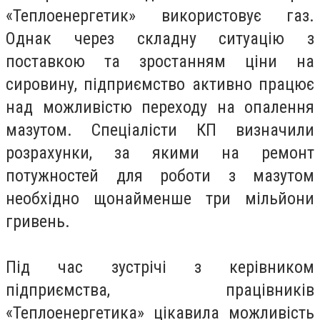
«Теплоенергетик» використовує газ.
Однак через складну ситуацію з
поставкою та зростанням ціни на
сировину, підприємство активно працює
над можливістю переходу на опалення
мазутом. Спеціалісти КП визначили
розрахунки, за якими на ремонт
потужностей для роботи з мазутом
необхідно щонайменше три мільйони
гривень.
Під час зустрічі з керівником
підприємства, працівників
«Теплоенергетика» цікавила можливість