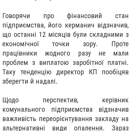
Говорячи про фінансовий стан
підприємства, його керманич відзначив,
що останні 12 місяців були складними з
економічної точки зору. Проте
працівники жодного разу не мали
проблем з виплатою заробітної платні.
Таку тенденцію директор КП пообіцяв
зберегти й надалі.
Щодо перспектив, керівник
комунального підприємства відзначив
важливість переорієнтування закладу на
альтернативні види опалення. Зараз