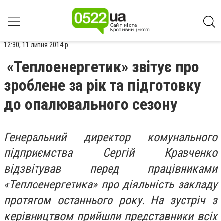
12:30, 11 липня 2014 р.
«Теплоенергетик» звітує про
зроблене за рік та підготовку
до опалювального сезону
Генеральний директор комунального
підприємства Сергій Кравченко
відзвітував перед працівниками
«Теплоенергетика» про діяльність закладу
протягом останнього року. На зустріч з
керівництвом прийшли представники всіх