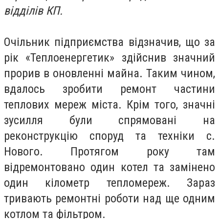
відділів КП.
Очільник підприємства відзначив, що за
рік «Теплоенергетик» здійснив значний
прорив в оновленні майна. Таким чином,
вдалось зробити ремонт частини
теплових мереж міста. Крім того, значні
зусилля були спрямовані на
реконструкцію споруд та техніки с.
Нового. Протягом року там
відремонтовано один котел та замінено
один кілометр тепломереж. Зараз
тривають ремонтні роботи над ще одним
котлом та фільтром.