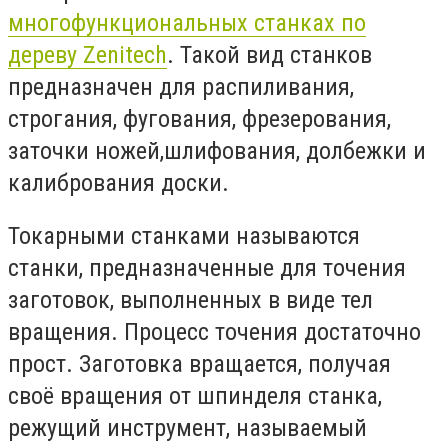
многофункциональных станках по
дереву Zenitech
. Такой вид станков
предназначен для распиливания,
строгания, фугования, фрезерования,
заточки ножей,шлифования, долбежки и
калибрования доски.
Токарными станками называются
станки, предназначенные для точения
заготовок, выполненных в виде тел
вращения. Процесс точения достаточно
прост. Заготовка вращается, получая
своё вращения от шпинделя станка,
режущий инструмент, называемый