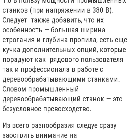
1:0 в пользу мощности промышленных
станков (при напряжении в 380 В).
Следует также добавить, что их
особенность — большая ширина
строгания и глубина пропила, есть еще
кучка дополнительных опций, которые
порадуют как рядового пользователя
так и профессионала в работе с
деревообрабатывающими станками.
Словом промышленный
деревообрабатывающий станок — это
безусловное превосходство.
Из всего разнообразия следуе сразу
заострить внимание на