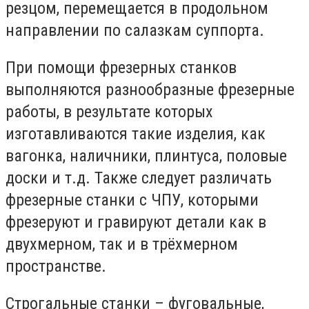
резцом, перемещается в продольном
направлении по салазкам суппорта.
При помощи фрезерных станков
выполняются разнообразные фрезерные
работы, в результате которых
изготавливаются такие изделия, как
вагонка, наличники, плинтуса, половые
доски и т.д. Также следует различать
фрезерные станки с ЧПУ, которыми
фрезеруют и гравируют детали как в
двухмерном, так и в трёхмерном
пространстве.
Строгальные станки – фуговальные,