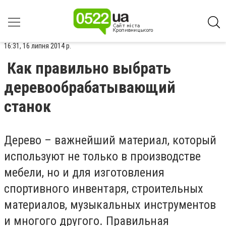
16:31, 16 липня 2014 р.
Как правильно выбрать
деревообрабатывающий
станок
Дерево – важнейший материал, который
используют не только в производстве
мебели, но и для изготовления
спортивного инвентаря, строительных
материалов, музыкальных инструментов
и многого другого. Правильная