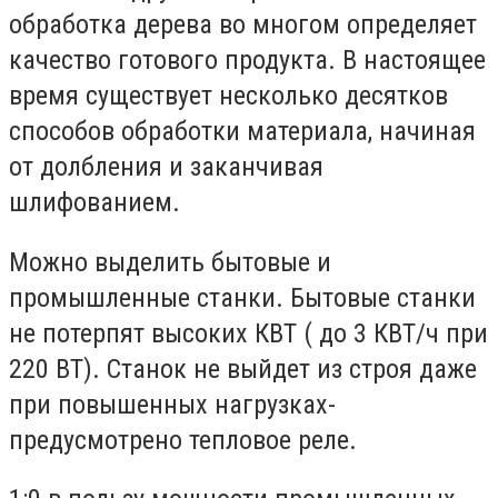
обработка дерева во многом определяет
качество готового продукта. В настоящее
время существует несколько десятков
способов обработки материала, начиная
от долбления и заканчивая
шлифованием.
Можно выделить бытовые и
промышленные станки. Бытовые станки
не потерпят высоких КВТ ( до 3 КВТ/ч при
220 ВТ). Станок не выйдет из строя даже
при повышенных нагрузках-
предусмотрено тепловое реле.