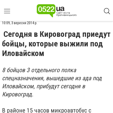
10:09, 3 вересня 2014 р.
Сегодня в Кировоград приедут
бойцы, которые выжили под
Иловайском
8 бойцов 3 отдельного полка
спецназначения, вышедшие из ада под
Иловайском, прибудут сегодня в
Кировоград.
В районе 15 часов микроавтобус с