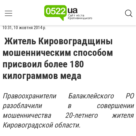
10:31, 10 жовтня 2014 р.
Житель Кировоградщины
мошенническим способом
присвоил более 180
килограммов меда
Правоохранители Балаклейского РО
разоблачили в совершении
мошенничества 20-летнего жителя
Кировоградской области.