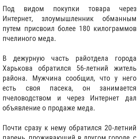
Под видом покупки товара через
Интернет, злоумышленник обманным
путем присвоил более 180 килограммов
пчелиного меда.
В дежурную часть райотдела города
Харькова обратился 56-летний житель
района. Мужчина сообщил, что у него
есть своя пасека, он занимается
пчеловодством и через Интернет дал
объявление о продаже меда.
Почти сразу к нему обратился 20-летний
парень, проживающий в другом городе, с