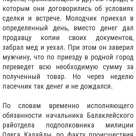
которым они договорились об условиях
сделки и встрече. Молодчик приехал в
определенный день, вместо денег дал
продавцу копии своих документов,
забрал мед и уехал. При этом он заверил
мужчину, что по приезду в родной город
переведет всю необходимую сумму за
полученный товар. Но через неделю
пасечник так денег и не дождался.
По словам временно исполняющего
обязанности начальника Балаклейского
райотдела подполковника милиции
Олега Калайды, по факту происшествия