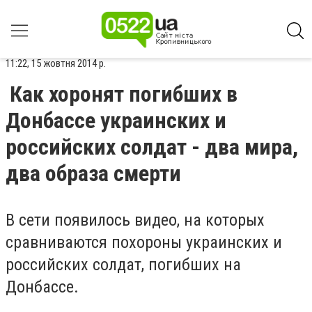
11:22, 15 жовтня 2014 р.
Как хоронят погибших в
Донбассе украинских и
российских солдат - два мира,
два образа смерти
В сети появилось видео, на которых
сравниваются похороны украинских и
российских солдат, погибших на
Донбассе.