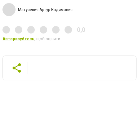
Матусевич Артур Вадимович
0,0
Авторизуйтесь
, щоб оцінити