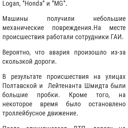
Logan, "Honda" и "MG".
Машины получили небольшие
механические повреждения.На месте
происшествия работали сотрудники ГАИ.
Вероятно, что авария произошло из-за
скользкой дороги.
В результате происшествия на улицах
Полтавской и Лейтенанта Шмидта были
большие пробки. Кроме того, на
некоторое время было остановлено
троллейбусное движение.