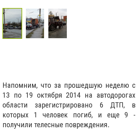
Напомним, что за прошедшую неделю с
13 по 19 октября 2014 на автодорогах
области зарегистрировано 6 ДТП, в
которых 1 человек погиб, и еще 9 -
получили телесные повреждения.