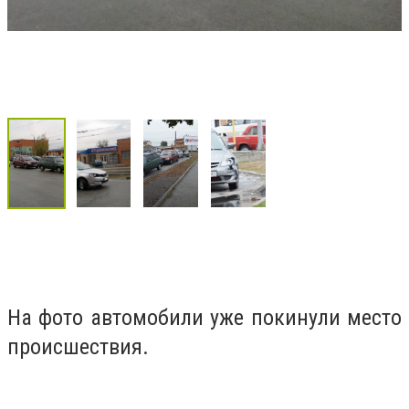
На фото автомобили уже покинули место
происшествия.