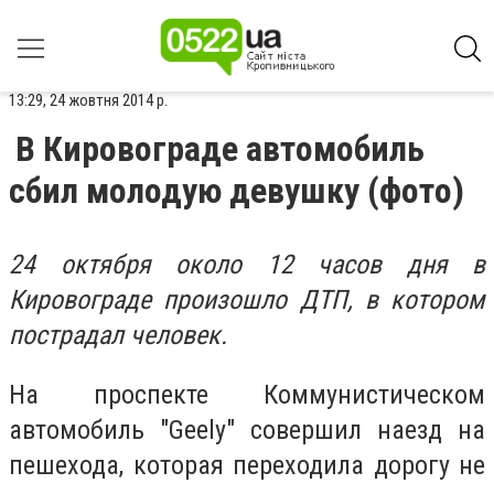
13:29, 24 жовтня 2014 р.
В Кировограде автомобиль
сбил молодую девушку (фото)
24 октября около 12 часов дня в
Кировограде произошло ДТП, в котором
пострадал человек.
На проспекте Коммунистическом
автомобиль "Geely" совершил наезд на
пешехода, которая переходила дорогу не