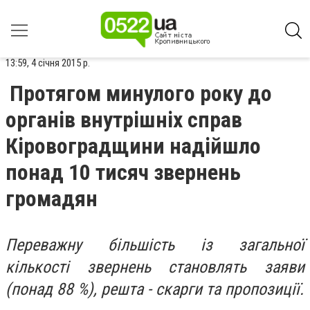
13:59, 4 січня 2015 р.
Протягом минулого року до
органів внутрішніх справ
Кіровоградщини надійшло
понад 10 тисяч звернень
громадян
Переважну більшість із загальної
кількості звернень становлять заяви
(понад 88 %), решта - скарги та пропозиції.