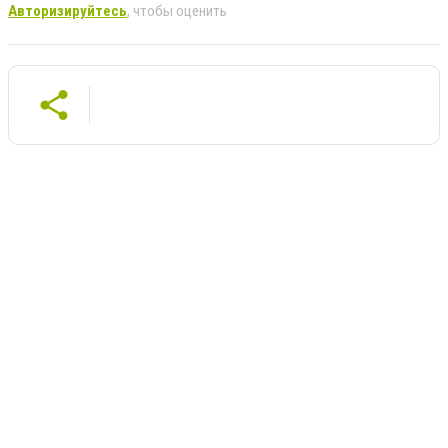
Авторизируйтесь
, чтобы оценить