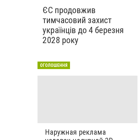
ЄС продовжив
тимчасовий захист
українців до 4 березня
2028 року
ОГОЛОШЕННЯ
Наружная реклама