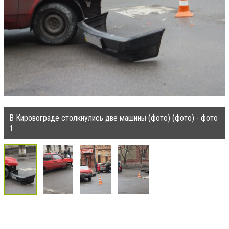
В Кировограде столкнулись две машины (фото) (фото) - фото
1