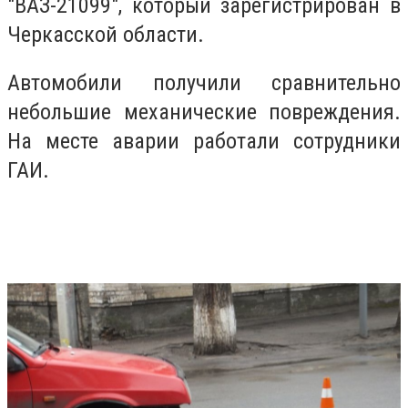
"ВАЗ-21099", который зарегистрирован в
Черкасской области.
Автомобили получили сравнительно
небольшие механические повреждения.
На месте аварии работали сотрудники
ГАИ.