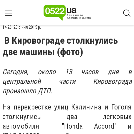
14:26, 23 січня 2015 р.
В Кировограде столкнулись
две машины (фото)
Сегодня, около 13 часов дня в
центральной части Кировограда
произошло ДТП.
На перекрестке улиц Калинина и Гоголя
столкнулись два легковых
автомобиля "Honda Accord" и