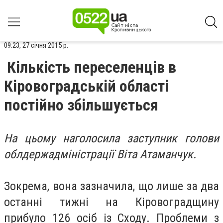
09:23, 27 січня 2015 р.
Кількість переселенців в
Кіровоградській області
постійно збільшується
На цьому наголосила заступник голови
облдержадміністрації Віта Атаманчук.
Зокрема, вона зазначила, що лише за два
останні тижні на Кіровоградщину
прибуло 126 осіб із Сходу. Проблеми з