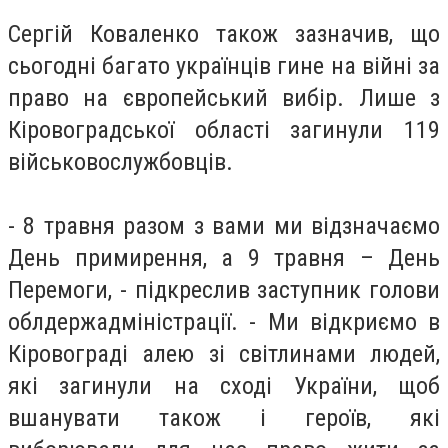
Сергій Коваленко також зазначив, що
сьогодні багато українців гине на війні за
право на європейський вибір. Лише з
Кіровоградської області загинули 119
військовослужбовців.
- 8 травня разом з вами ми відзначаємо
День примирення, а 9 травня – День
Перемоги, - підкреслив заступник голови
облдержадміністрації. - Ми відкриємо в
Кіровограді алею зі світлинами людей,
які загинули на сході України, щоб
вшанувати також і героїв, які