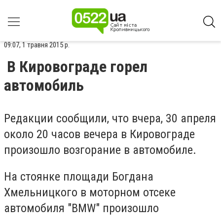
09:07, 1 травня 2015 р.
В Кировограде горел
автомобиль
Редакции сообщили, что вчера, 30 апреля
около 20 часов вечера в Кировограде
произошло возгорание в автомобиле.
На стоянке площади Богдана
Хмельницкого в моторном отсеке
автомобиля "BMW" произошло