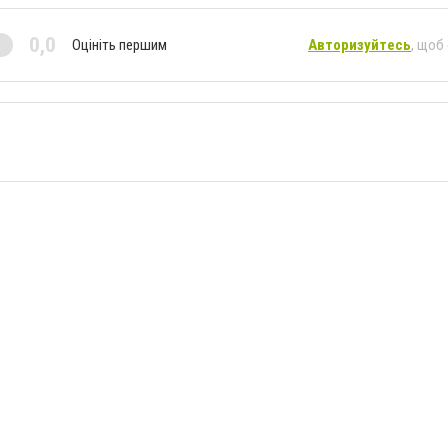
0,0
Оцініть першим
Авторизуйтесь
, щоб