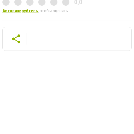
0,0
Авторизируйтесь
, чтобы оценить