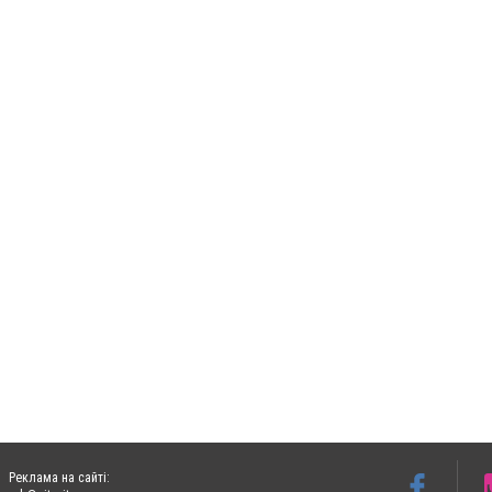
Реклама на сайті: