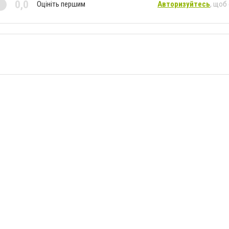
0,0
Оцініть першим
Авторизуйтесь
, щоб