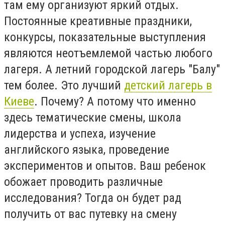
там ему организуют яркий отдых.
Постоянные креативные праздники,
конкурсы, показательные выступления
являются неотъемлемой частью любого
лагеря. А летний городской лагерь "Балу"
тем более. Это лучший
детский лагерь в
Киеве
. Почему? А потому что именно
здесь тематические смены, школа
лидерства и успеха, изучение
английского языка, проведение
экспериментов и опытов. Ваш ребенок
обожает проводить различные
исследования? Тогда он будет рад
получить от вас путевку на смену