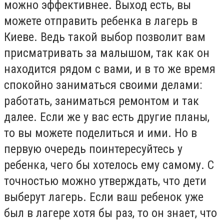
можно эффективнее. Выход есть, вы
можете отправить ребенка в лагерь в
Киеве. Ведь такой выбор позволит вам
присматривать за малышом, так как он
находится рядом с вами, и в то же время
спокойно заниматься своими делами:
работать, заниматься ремонтом и так
далее. Если же у вас есть другие планы,
то вы можете поделиться и ими. Но в
первую очередь поинтересуйтесь у
ребенка, чего бы хотелось ему самому. С
точностью можно утверждать, что дети
выберут лагерь. Если ваш ребенок уже
был в лагере хотя бы раз, то он знает, что