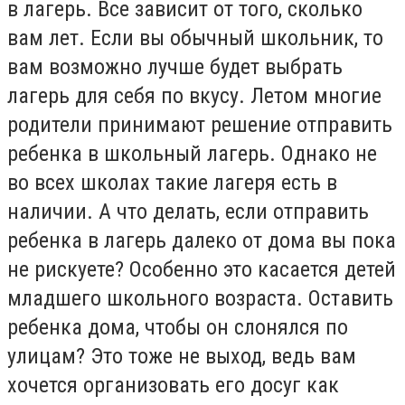
в лагерь. Все зависит от того, сколько
вам лет. Если вы обычный школьник, то
вам возможно лучше будет выбрать
лагерь для себя по вкусу. Летом многие
родители принимают решение отправить
ребенка в школьный лагерь. Однако не
во всех школах такие лагеря есть в
наличии. А что делать, если отправить
ребенка в лагерь далеко от дома вы пока
не рискуете? Особенно это касается детей
младшего школьного возраста. Оставить
ребенка дома, чтобы он слонялся по
улицам? Это тоже не выход, ведь вам
хочется организовать его досуг как