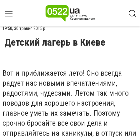
19:50, 30 травня 2015 р.
Детский лагерь в Киеве
Вот и приближается лето! Оно всегда
радует нас новыми впечатлениями,
радостями, чудесами. Летом так много
поводов для хорошего настроения,
главное уметь их замечать. Поэтому
срочно бросайте все свои дела и
отправляйтесь на каникулы, в отпуск или