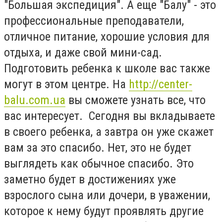
"Большая экспедиция". А еще "Балу" - это
профессиональные преподаватели,
отличное питание, хорошие условия для
отдыха, и даже свой мини-сад.
Подготовить ребенка к школе вас также
могут в этом центре. На
http://center-
balu.com.ua
вы сможете узнать все, что
вас интересует. Сегодня вы вкладываете
в своего ребенка, а завтра он уже скажет
вам за это спасибо. Нет, это не будет
выглядеть как обычное спасибо. Это
заметно будет в достижениях уже
взрослого сына или дочери, в уважении,
которое к нему будут проявлять другие