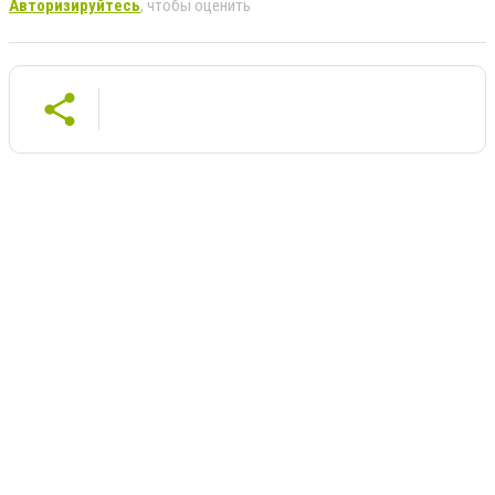
Авторизируйтесь
, чтобы оценить