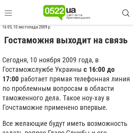
16:05, 10 листопада 2009 р.
Гостаможня выходит на связь
Сегодня, 10 ноября 2009 года, в
Гостаможслужбе Украины
с 16:00 до
17:00
работает прямая телефонная линия
по проблемным вопросам в области
таможенного дела. Такое ноу-хау в
Гочстаможне применено впервые.
Все желающие будут иметь возможность
задать вопрос Главе Службы и его