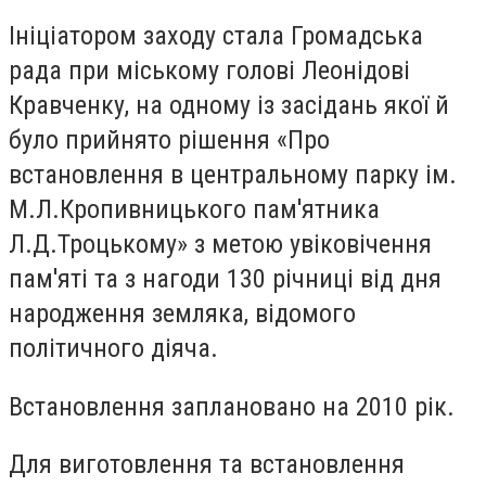
Ініціатором заходу стала Громадська
рада при міському голові Леонідові
Кравченку, на одному із засідань якої й
було прийнято рішення «Про
встановлення в центральному парку ім.
М.Л.Кропивницького пам'ятника
Л.Д.Троцькому» з метою увіковічення
пам'яті та з нагоди 130 річниці від дня
народження земляка, відомого
політичного діяча.
Встановлення заплановано на 2010 рік.
Для виготовлення та встановлення