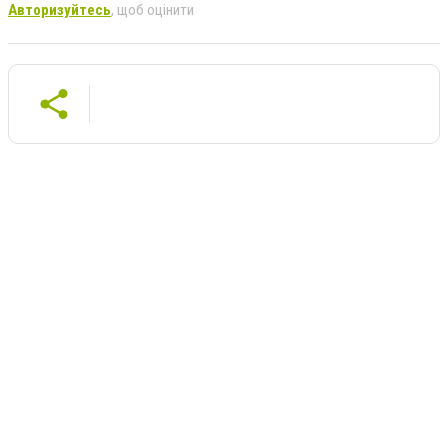
Авторизуйтесь
, щоб оцінити