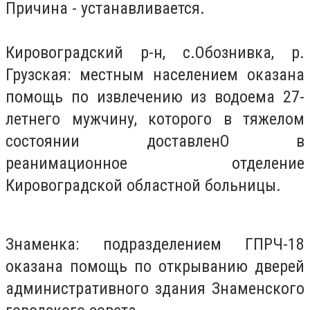
Причина - устанавливается.
Кировоградский р-н, с.Обознивка, p.
Грузская: местным населением оказана
помощь по извлечению из водоема 27-
летнего мужчину, которого в тяжелом
состоянии доставленО в
реанимационное отделение
Кировоградской областной больницы.
Знаменка: подразделением ГПРЧ-18
оказана помощь по открыванию дверей
административного здания Знаменского