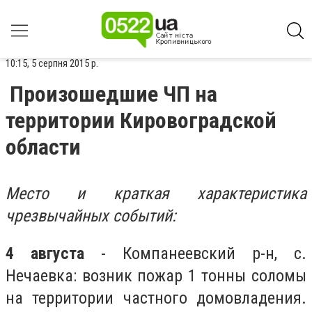
10:15, 5 серпня 2015 р.
Произошедшие ЧП на
территории Кировоградской
области
Место и краткая характеристика
чрезвычайных событий:
4 августа
- Компанеевский р-н, с.
Нечаевка: возник пожар 1 тонны соломы
на территории частного домовладения.