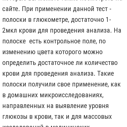
сайте. При применении данной тест -
полоски в глюкометре, достаточно 1-
2мкл крови для проведения анализа. На
полоске есть контрольное поле, по
изменению цвета которого можно
определить достаточное ли количество
крови для проведения анализа. Такие
полоски получили свое применение, как
в домашних микроисследованиях,
направленных на выявление уровня
глюкозы в крови, так и для массовых