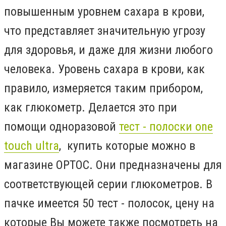
повышенным уровнем сахара в крови,
что представляет значительную угрозу
для здоровья, и даже для жизни любого
человека. Уровень сахара в крови, как
правило, измеряется таким прибором,
как глюкометр. Делается это при
помощи одноразовой
тест - полоски one
touch ultra
,
купить которые можно в
магазине ОРТОС. Они предназначены для
соответствующей серии глюкометров. В
пачке имеется 50 тест - полосок, цену на
которые Вы можете также посмотреть на