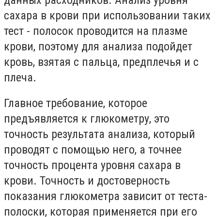
сахара в крови при использовании таких
тест - полосок проводится на плазме
крови, поэтому для анализа подойдет
кровь, взятая с пальца, предплечья и с
плеча.
Главное требование, которое
предъявляется к глюкометру, это
точность результата анализа, который
проводят с помощью него, а точнее
точность процента уровня сахара в
крови. Точность и достоверность
показания глюкометра зависит от теста-
полоски, которая применяется при его