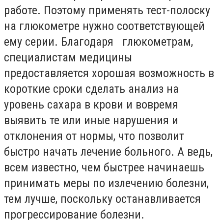
работе. Поэтому применять тест-полоску
на глюкометре нужно соответствующей
ему серии. Благодаря глюкометрам,
специалистам медицины
предоставляется хорошая возможность в
короткие сроки сделать анализ на
уровень сахара в крови и вовремя
выявить те или иные нарушения и
отклонения от нормы, что позволит
быстро начать лечение больного. А ведь,
всем известно, чем быстрее начинаешь
принимать меры по излечению болезни,
тем лучше, поскольку останавливается
прогрессирование болезни.