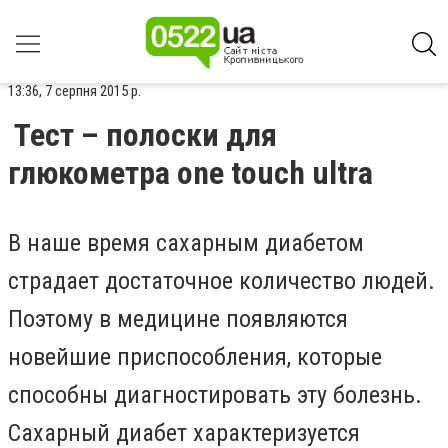
13:36, 7 серпня 2015 р.
Тест – полоски для
глюкометра one touch ultra
В наше время сахарным диабетом
страдает достаточное количество людей.
Поэтому в медицине появляются
новейшие приспособления, которые
способны диагностировать эту болезнь.
Сахарный диабет характеризуется