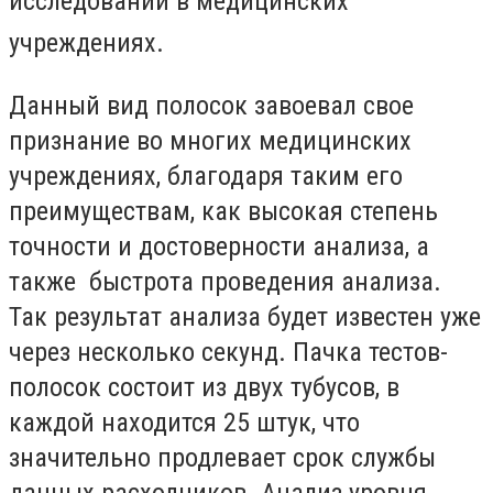
исследований в медицинских
учреждениях.
Данный вид полосок завоевал свое
признание во многих медицинских
учреждениях, благодаря таким его
преимуществам, как высокая степень
точности и достоверности анализа, а
также быстрота проведения анализа.
Так результат анализа будет известен уже
через несколько секунд. Пачка тестов-
полосок состоит из двух тубусов, в
каждой находится 25 штук, что
значительно продлевает срок службы
данных расходников. Анализ уровня