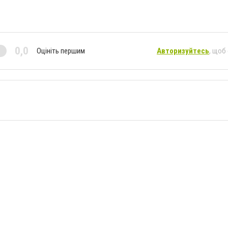
0,0
Оцініть першим
Авторизуйтесь
, щоб