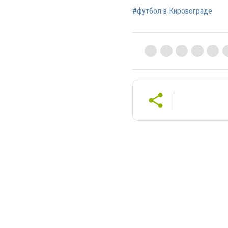
#футбол в Кировограде