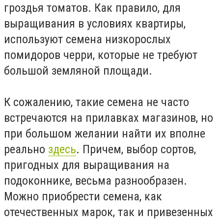
гроздья томатов. Как правило, для
выращивания в условиях квартиры,
используют семена низкорослых
помидоров черри, которые не требуют
большой земляной площади.
К сожалению, такие семена не часто
встречаются на прилавках магазинов, но
при большом желании найти их вполне
реально
здесь
. Причем, выбор сортов,
пригодных для выращивания на
подоконнике, весьма разнообразен.
Можно приобрести семена, как
отечественных марок, так и привезенных