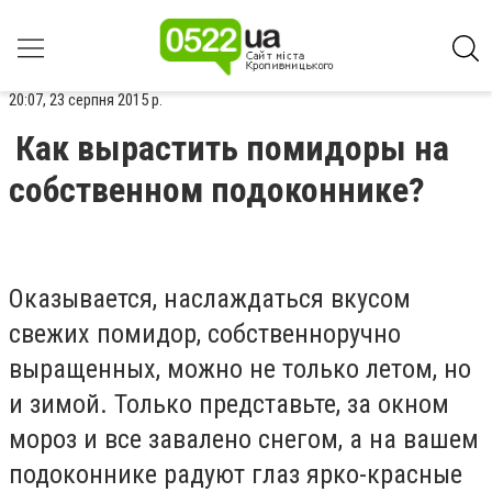
20:07, 23 серпня 2015 р.
Как вырастить помидоры на
собственном подоконнике?
Оказывается, наслаждаться вкусом
свежих помидор, собственноручно
выращенных, можно не только летом, но
и зимой. Только представьте, за окном
мороз и все завалено снегом, а на вашем
подоконнике радуют глаз ярко-красные