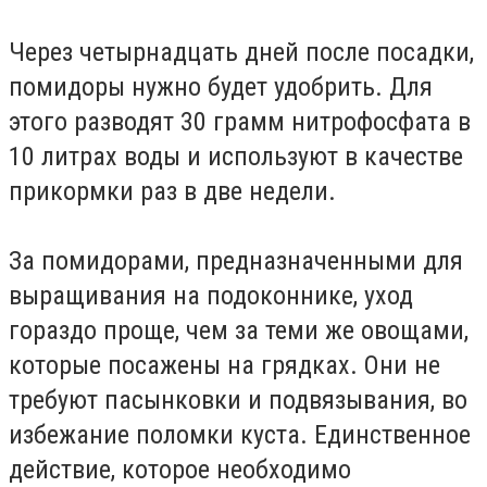
Через четырнадцать дней после посадки,
помидоры нужно будет удобрить. Для
этого разводят 30 грамм нитрофосфата в
10 литрах воды и используют в качестве
прикормки раз в две недели.
За помидорами, предназначенными для
выращивания на подоконнике, уход
гораздо проще, чем за теми же овощами,
которые посажены на грядках. Они не
требуют пасынковки и подвязывания, во
избежание поломки куста. Единственное
действие, которое необходимо