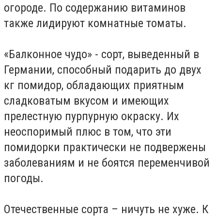
огороде. По содержанию витаминов
также лидируют комнатные томаты.
«Балконное чудо» - сорт, выведенный в
Германии, способный подарить до двух
кг помидор, обладающих приятным
сладковатым вкусом и имеющих
прелестную пурпурную окраску. Их
неоспоримый плюс в том, что эти
помидорки практически не подвержены
заболеваниям и не боятся переменчивой
погоды.
Отечественные сорта – ничуть не хуже. К