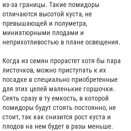
из-за границы. Такие помидоры
отличаются высотой куста, не
превышающей и полуметра,
миниатюрными плодами и
неприхотливостью в плане освещения.
Когда из семян прорастет хотя бы пара
листочков, можно приступать к их
посадке в специально приобретенные
для этих целей маленькие горшочки.
Сеять сразу в ту емкость, в которой
помидоры будут стоять постоянно, не
стоит, так как снизится рост куста и
плодов на нем будет в разы меньше.