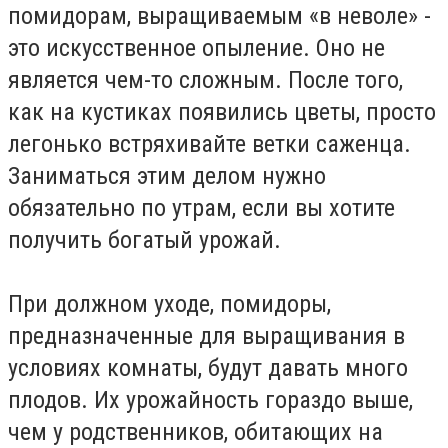
помидорам, выращиваемым «в неволе» -
это искусственное опыление. Оно не
является чем-то сложным. После того,
как на кустиках появились цветы, просто
легонько встряхивайте ветки саженца.
Заниматься этим делом нужно
обязательно по утрам, если вы хотите
получить богатый урожай.
При должном уходе, помидоры,
предназначенные для выращивания в
условиях комнаты, будут давать много
плодов. Их урожайность гораздо выше,
чем у родственников, обитающих на