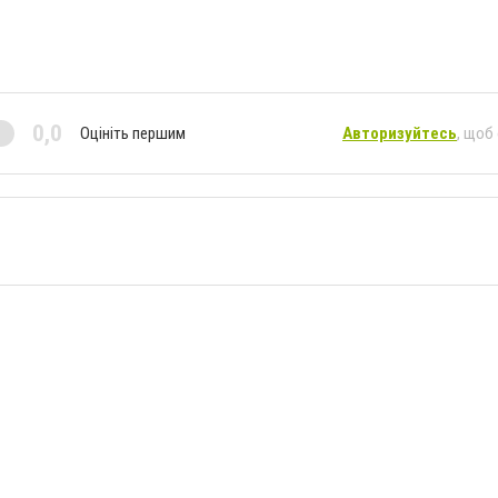
0,0
Оцініть першим
Авторизуйтесь
, щоб