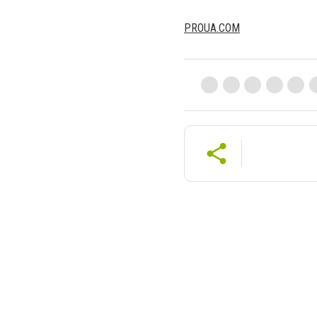
PROUA.COM