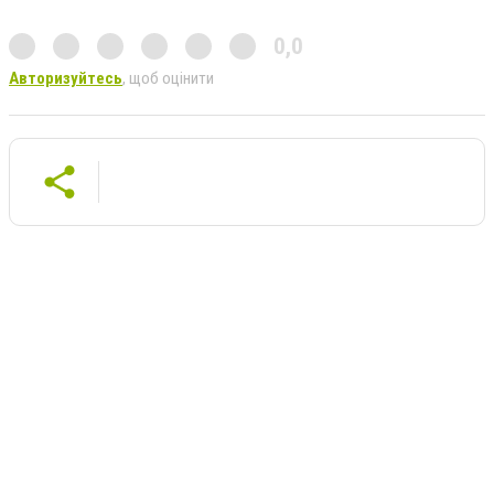
0,0
Авторизуйтесь
, щоб оцінити