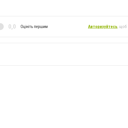
0,0
Оцініть першим
Авторизуйтесь
, щоб