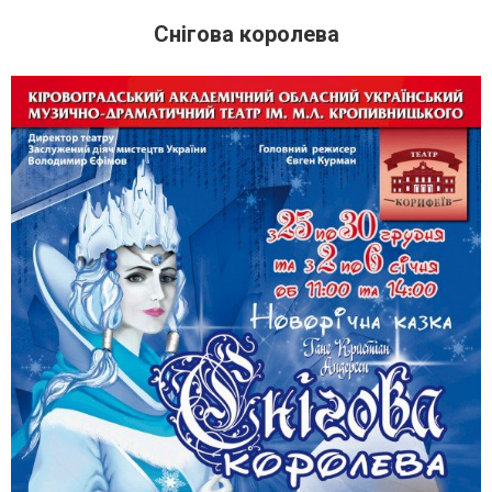
Снігова королева