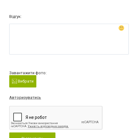
Відгук:
Завантажити фото:
Вибрати
Авторизуватись