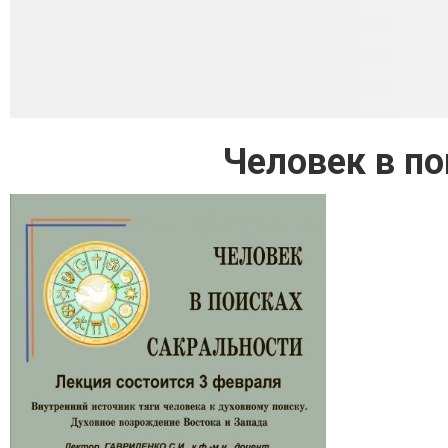
Человек в по