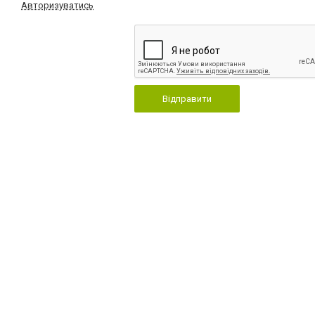
Авторизуватись
Відправити