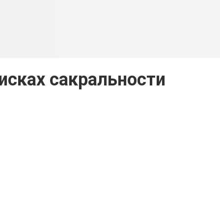
исках сакральности