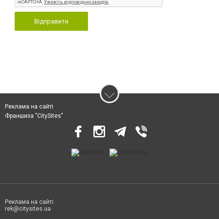
Відправити
Реклама на сайті
Франшиза "CitySites"
Реклама на сайті:
rek@citysites.ua