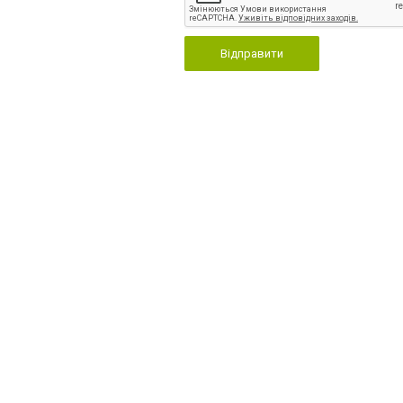
Відправити