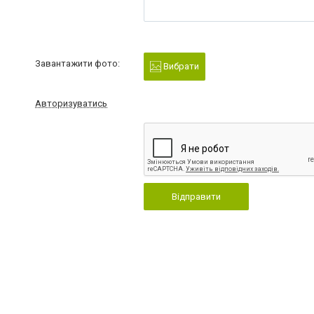
Завантажити фото:
Вибрати
Авторизуватись
Відправити