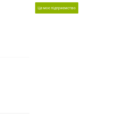
Це моє підприємство