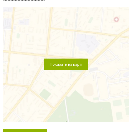
Показати на карті