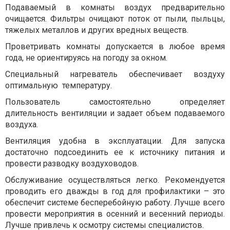
Подаваемый в комнаты воздух предварительно
очищается. Фильтры очищают поток от пыли, пыльцы,
тяжелых металлов и других вредных веществ.
Проветривать комнаты допускается в любое время
года, не ориентируясь на погоду за окном.
Специальный нагреватель обеспечивает воздуху
оптимальную температуру.
Пользователь самостоятельно определяет
длительность вентиляции и задает объем подаваемого
воздуха.
Вентиляция удобна в эксплуатации. Для запуска
достаточно подсоединить ее к источнику питания и
провести разводку воздуховодов.
Обслуживание осуществляться легко. Рекомендуется
проводить его дважды в год для профилактики – это
обеспечит системе бесперебойную работу. Лучше всего
провести мероприятия в осенний и весенний периоды.
Лучше привлечь к осмотру системы специалистов.