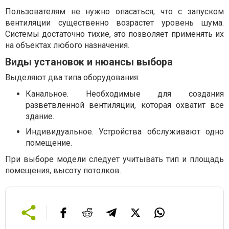
Пользователям не нужно опасаться, что с запуском
вентиляции существенно возрастет уровень шума.
Системы достаточно тихие, это позволяет применять их
на объектах любого назначения.
Виды установок и нюансы выбора
Выделяют два типа оборудования:
Канальное. Необходимые для создания
разветвленной вентиляции, которая охватит все
здание.
Индивидуальное. Устройства обслуживают одно
помещение.
При выборе модели следует учитывать тип и площадь
помещения, высоту потолков.