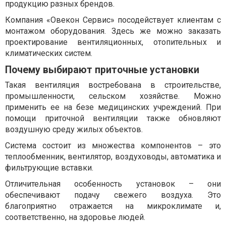
продукцию разных брендов.
Компания «Овекон Сервис» посодействует клиентам с
монтажом оборудования. Здесь же можно заказать
проектирование вентиляционных, отопительных и
климатических систем.
Почему выбирают приточные установки
Такая вентиляция востребована в строительстве,
промышленности, сельском хозяйстве. Можно
применить ее на безе медицинских учреждений. При
помощи приточной вентиляции также обновляют
воздушную среду жилых объектов.
Система состоит из множества компонентов – это
теплообменник, вентилятор, воздуховоды, автоматика и
фильтрующие вставки.
Отличительная особенность установок – они
обеспечивают подачу свежего воздуха. Это
благоприятно отражается на микроклимате и,
соответственно, на здоровье людей.