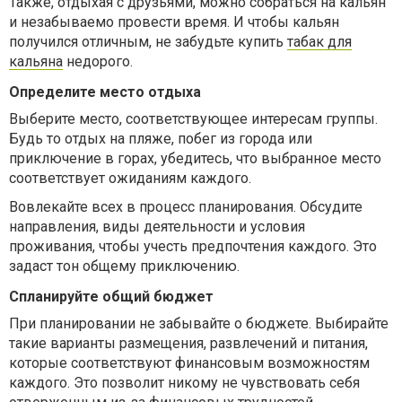
Также, отдыхая с друзьями, можно собраться на кальян
и незабываемо провести время. И чтобы кальян
получился отличным, не забудьте купить
табак для
кальяна
недорого.
Определите место отдыха
Выберите место, соответствующее интересам группы.
Будь то отдых на пляже, побег из города или
приключение в горах, убедитесь, что выбранное место
соответствует ожиданиям каждого.
Вовлекайте всех в процесс планирования. Обсудите
направления, виды деятельности и условия
проживания, чтобы учесть предпочтения каждого. Это
задаст тон общему приключению.
Спланируйте общий бюджет
При планировании не забывайте о бюджете. Выбирайте
такие варианты размещения, развлечений и питания,
которые соответствуют финансовым возможностям
каждого. Это позволит никому не чувствовать себя