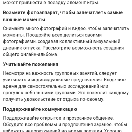
может привнести в поездку элемент игры.
Возьмите фотоаппарат, чтобы запечатлеть самые
важные моменты
Снимайте много фотографий и видео, чтобы запечатлеть
моменты. Поощряйте всех делиться своими
фотографиями, создавая коллективный визуальный
дневник отпуска. Рассмотрите возможность создания
общего онлайн-альбома.
Учитывайте пожелания
Несмотря на важность групповых занятий, следует
учитывать и индивидуальные предпочтения. Выделите
время для самостоятельных исследований или
прогулок небольшими группами. Это позволит каждому
получить удовольствие от отдыха по-своему.
Поддерживайте коммуникацию
Поддерживайте открытое и прозрачное общение.
Обсудите все проблемы и предпочтения заранее, чтобы
избежать недоразумений во время поездки. Хорошо