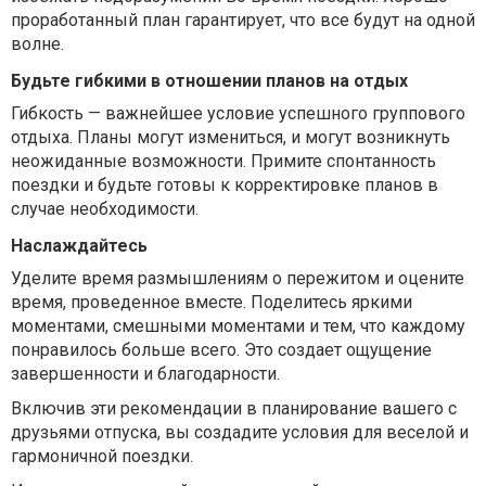
проработанный план гарантирует, что все будут на одной
волне.
Будьте гибкими в отношении планов на отдых
Гибкость — важнейшее условие успешного группового
отдыха. Планы могут измениться, и могут возникнуть
неожиданные возможности. Примите спонтанность
поездки и будьте готовы к корректировке планов в
случае необходимости.
Наслаждайтесь
Уделите время размышлениям о пережитом и оцените
время, проведенное вместе. Поделитесь яркими
моментами, смешными моментами и тем, что каждому
понравилось больше всего. Это создает ощущение
завершенности и благодарности.
Включив эти рекомендации в планирование вашего с
друзьями отпуска, вы создадите условия для веселой и
гармоничной поездки.