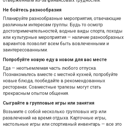
отверженным из-за финансовых трудностей.
Не бойтесь разнообразия
Планируйте разнообразные мероприятия, отвечающие
различным интересам группы. Будь то осмотр
достопримечательностей, водные виды спорта, походы
или культурные мероприятия — наличие разнообразных
вариантов позволит всем быть вовлеченными и
заинтересованными.
Попробуйте новую еду в новом для вас месте
Еда — неотъемлемая часть любого отпуска.
Познакомьтесь вместе с местной кухней, попробуйте
новые блюда, пообедайте в рекомендованных
ресторанах. Совместные трапезы могут стать
прекрасным опытом общения.
Сыграйте в групповые игры или занятия
Возьмите с собой несколько групповых игр или
развлечений на время отдыха. Карточные игры,
настольные игры или спортивный инвентарь — все это