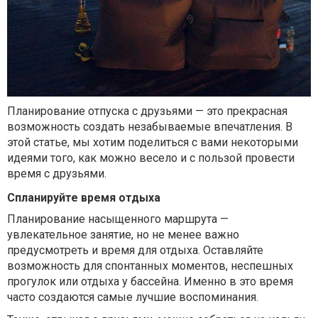
Планирование отпуска с друзьями — это прекрасная
возможность создать незабываемые впечатления. В
этой статье, мы хотим поделиться с вами некоторыми
идеями того, как можно весело и с пользой провести
время с друзьями.
Спланируйте время отдыха
Планирование насыщенного маршрута —
увлекательное занятие, но не менее важно
предусмотреть и время для отдыха. Оставляйте
возможность для спонтанных моментов, неспешных
прогулок или отдыха у бассейна. Именно в это время
часто создаются самые лучшие воспоминания.