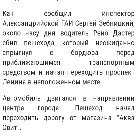
Как сообщил инспектор
Александрийской ГАИ Сергей Зебницкий,
около часу дня водитель Рено Дастер
сбил пешехода, который неожиданно
спрыгнул с бордюра перед
приближающимся транспортным
средством и начал переходить проспект
Ленина в неположенном месте.
Автомобиль двигался в направлении
центра города. Пешеход начал
переходить дорогу от магазина "Аква
Свит".