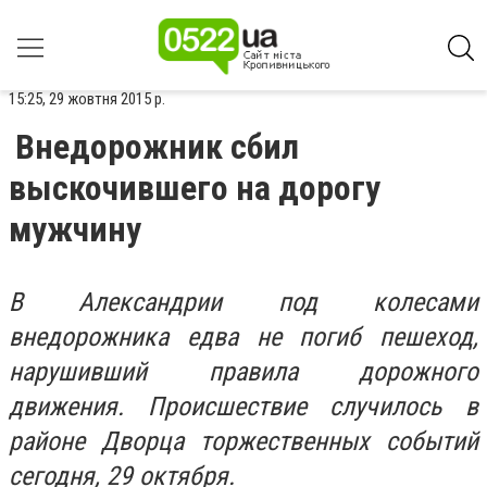
15:25, 29 жовтня 2015 р.
Внедорожник сбил
выскочившего на дорогу
мужчину
В Александрии под колесами
внедорожника едва не погиб пешеход,
нарушивший правила дорожного
движения. Происшествие случилось в
районе Дворца торжественных событий
сегодня, 29 октября.