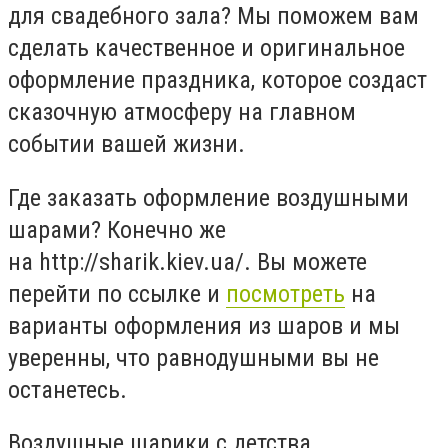
для свадебного зала? Мы поможем вам
сделать качественное и оригинальное
оформление праздника, которое создаст
сказочную атмосферу на главном
событии вашей жизни.
Где заказать оформление воздушными
шарами? Конечно же
на http://sharik.kiev.ua/. Вы можете
перейти по ссылке и
посмотреть
на
варианты оформления из шаров и мы
уверенны, что равнодушными вы не
останетесь.
Воздушные шарики с детства