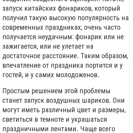
запуск китайских фонариков, который
получил такую высокую популярность на
современных праздниках, очень часто
получается неудачным: фонарик или не
зажигается, или не улетает на
достаточное расстояние. Таким образом,
впечатление от праздника портится и у
гостей, и у самих молодоженов.
Простым решением этой проблемы
станет запуск воздушных шариков. Они
могут иметь различный цвет и размеры,
светиться в темноте и украшаться
праздничными лентами. Чаще всего