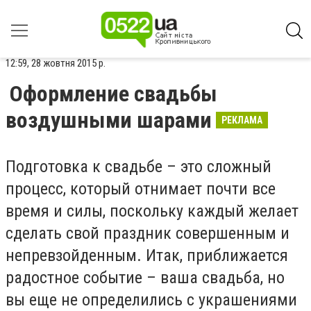
12:59, 28 жовтня 2015 р.
Оформление свадьбы
воздушными шарами
РЕКЛАМА
Подготовка к свадьбе – это сложный
процесс, который отнимает почти все
время и силы, поскольку каждый желает
сделать свой праздник совершенным и
непревзойденным. Итак, приближается
радостное событие – ваша свадьба, но
вы еще не определились с украшениями