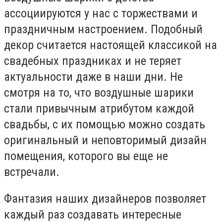
ассоциируются у нас с торжествами и
праздничным настроением. Подобный
декор считается настоящей классикой на
свадебных праздниках и не теряет
актуальности даже в наши дни. Не
смотря на то, что воздушные шарики
стали привычным атрибутом каждой
свадьбы, с их помощью можно создать
оригинальный и неповторимый дизайн
помещения, которого вы еще не
встречали.
Фантазия наших дизайнеров позволяет
каждый раз создавать интересные