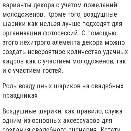
варианты декора с учетом пожеланий
молодоженов. Кроме того, воздушные
шарики как нельзя лучше подходят для
организации фотосессий. С помощью
этого нехитрого элемента декора можно
создать невероятное количество удачных
кадров как с участием молодоженов, так
и с участием гостей.
Роль воздушных шариков на свадебных
праздниках
Воздушные шарики, как правило, служат
одним из основных аксессуаров для
создания свадебного сценария. Кстати,