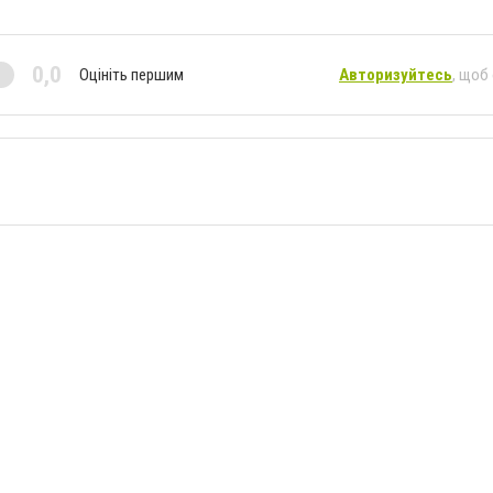
0,0
Оцініть першим
Авторизуйтесь
, щоб