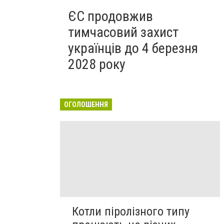
ЄС продовжив
тимчасовий захист
українців до 4 березня
2028 року
ОГОЛОШЕННЯ
Котли піролізного типу