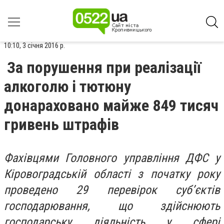
10:10, 3 січня 2016 р.
За порушення при реалізації
алкоголю і тютюну
донараховано майже 849 тисяч
гривень штрафів
Фахівцями Головного управління ДФС у
Кіровоградській області з початку року
проведено 29 перевірок суб’єктів
господарювання, що здійснюють
господарську діяльність у сфері