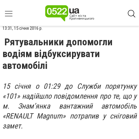
13:31, 15 січня 2016 р.
Рятувальники допомогли
водіям відбуксирувати
автомобілі
15 січня о 01:29 до Служби порятунку
«101» надійшло повідомлення про те, що у
м. Знам’янка вантажний автомобіль
«RENAULT Magnum» потрапив у сніговий
замет.