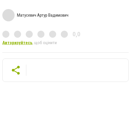
Матусевич Артур Вадимович
0,0
Авторизуйтесь
, щоб оцінити