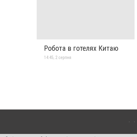
Робота в готелях Китаю
14:45, 2 серпня