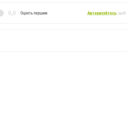
0,0
Оцініть першим
Авторизуйтесь
, щоб