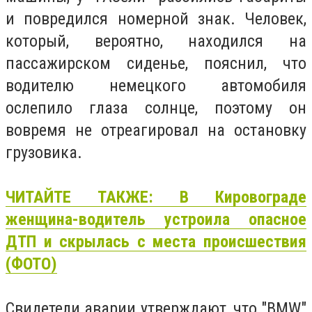
и повредился номерной знак. Человек,
который, вероятно, находился на
пассажирском сиденье, пояснил, что
водителю немецкого автомобиля
ослепило глаза солнце, поэтому он
вовремя не отреагировал на остановку
грузовика.
ЧИТАЙТЕ ТАКЖЕ: В Кировограде
женщина-водитель устроила опасное
ДТП и скрылась с места происшествия
(ФОТО)
Свидетели аварии утверждают, что "BMW"