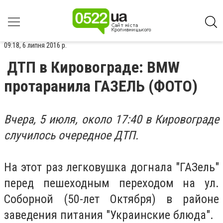
09:18, 6 липня 2016 р.
ДТП в Кировограде: BMW
протаранила ГАЗЕЛЬ (ФОТО)
Вчера, 5 июля, около 17:40 в Кировограде
случилось очередное ДТП.
На этот раз легковушка догнала "ГАЗель"
перед пешеходным переходом на ул.
Соборной (50-лет Октября) в районе
заведения питания "Украинские блюда".