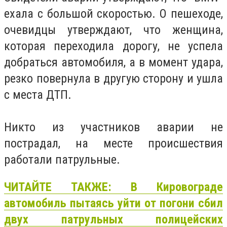
ехала с большой скоростью. О пешеходе,
очевидцы утверждают, что женщина,
которая переходила дорогу, не успела
добраться автомобиля, а в момент удара,
резко повернула в другую сторону и ушла
с места ДТП.
Никто из участников аварии не
пострадал, на месте происшествия
работали патрульные.
ЧИТАЙТЕ ТАКЖЕ: В Кировограде
автомобиль пытаясь уйти от погони сбил
двух патрульных полицейских