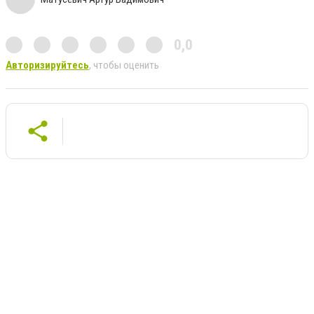
0,0
Авторизируйтесь
, чтобы оценить